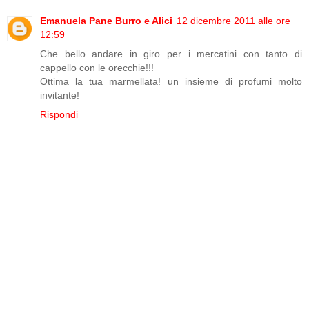
Emanuela Pane Burro e Alici
12 dicembre 2011 alle ore
12:59
Che bello andare in giro per i mercatini con tanto di
cappello con le orecchie!!!
Ottima la tua marmellata! un insieme di profumi molto
invitante!
Rispondi