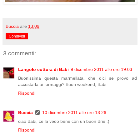
Buccia
alle
13:09
Condividi
3 commenti:
Langolo cottura di Babi
9 dicembre 2011 alle ore 19:03
Buonissima questa marmellata, che dici se provo ad
accostarla ai formaggi? Buon weekend, Babi
Rispondi
Buccia
10 dicembre 2011 alle ore 13:26
ciao Babi, ce la vedo bene con un buon Brie :)
Rispondi