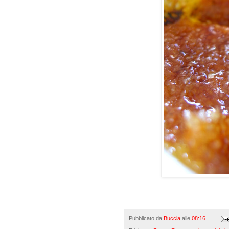
Pubblicato da
Buccia
alle
08:16