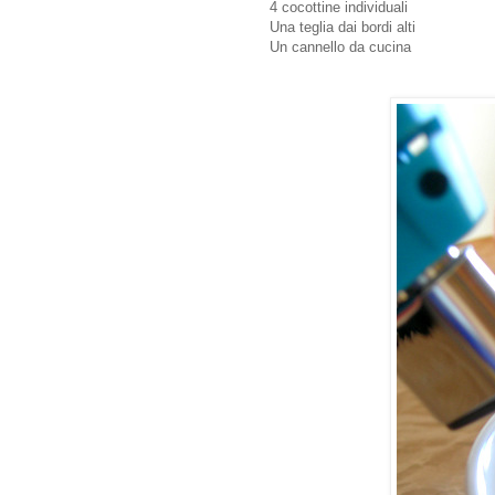
4 cocottine individuali
Una teglia dai bordi alti
Un cannello da cucina