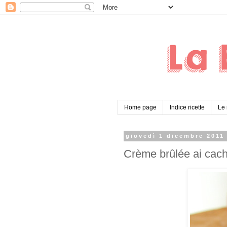
Home page
Indice ricette
Le 
giovedì 1 dicembre 2011
Crème brûlée ai cachi