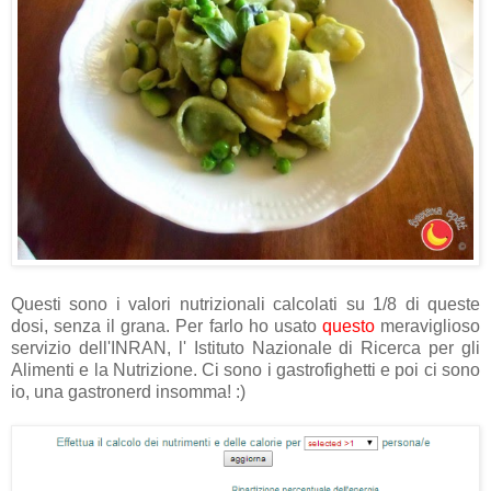
Questi sono i valori nutrizionali calcolati su 1/8 di queste
dosi, senza il grana. Per farlo ho usato
questo
meraviglioso
servizio dell'INRAN, l' Istituto Nazionale di Ricerca per gli
Alimenti e la Nutrizione. Ci sono i gastrofighetti e poi ci sono
io, una gastronerd insomma! :)