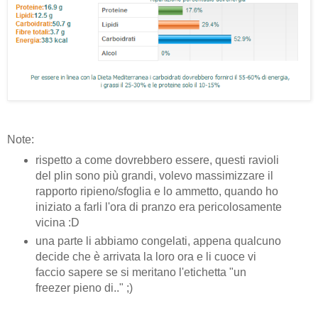
Note:
rispetto a come dovrebbero essere, questi ravioli
del plin sono più grandi, volevo massimizzare il
rapporto ripieno/sfoglia e lo ammetto, quando ho
iniziato a farli l'ora di pranzo era pericolosamente
vicina :D
una parte li abbiamo congelati, appena qualcuno
decide che è arrivata la loro ora e li cuoce vi
faccio sapere se si meritano l'etichetta "un
freezer pieno di.." ;)