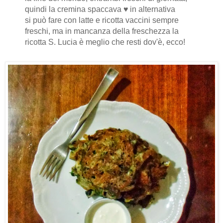
quindi la cremina spaccava
♥
in alternativa
si può fare con latte e ricotta vaccini sempre
freschi, ma in mancanza della freschezza la
ricotta S. Lucia è meglio che resti dov'è, ecco!