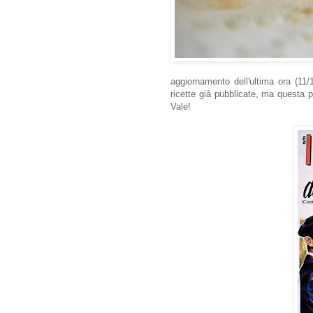
aggiornamento dell'ultima ora (11/
ricette già pubblicate, ma questa pi
Vale!