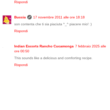
Rispondi
Buccia
17 novembre 2011 alle ore 18:18
son contenta che ti sia piaciuta ^_^ piacere mio! :)
Rispondi
Indian Escorts Rancho Cucamonga
7 febbraio 2025 alle
ore 00:50
This sounds like a delicious and comforting recipe.
Rispondi