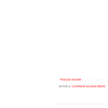
Post più recente
Iscriviti a:
Commenti sul post (Atom)