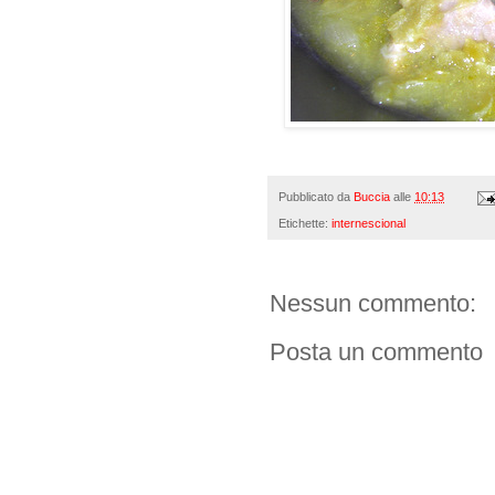
Pubblicato da
Buccia
alle
10:13
Etichette:
internescional
Nessun commento:
Posta un commento