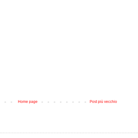
Home page
Post più vecchio