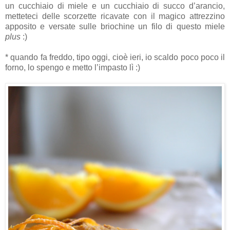
un cucchiaio di miele e un cucchiaio di succo d’arancio,
metteteci delle scorzette ricavate con il magico attrezzino
apposito e versate sulle briochine un filo di questo miele
plus
:)
* quando fa freddo, tipo oggi, cioè ieri, io scaldo poco poco il
forno, lo spengo e metto l’impasto lì :)