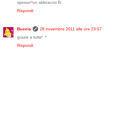
spesso!!un abbraccio B.
Rispondi
Buccia
28 novembre 2011 alle ore 23:57
grazie a tutte! :*
Rispondi