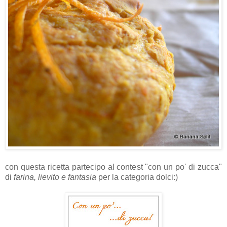
con questa ricetta partecipo al contest "con un po' di zucca"
di
farina, lievito e fantasia
per la categoria dolci:)