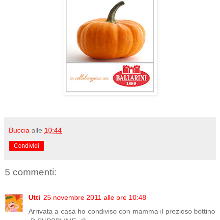
Buccia
alle
10:44
Condividi
5 commenti:
Utti
25 novembre 2011 alle ore 10:48
Arrivata a casa ho condiviso con mamma il prezioso bottino