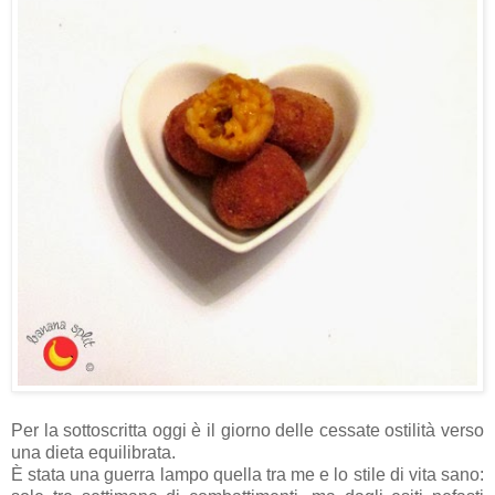
Per la sottoscritta oggi è il giorno delle cessate ostilità verso
una dieta equilibrata.
È stata una guerra lampo quella tra me e lo stile di vita sano: