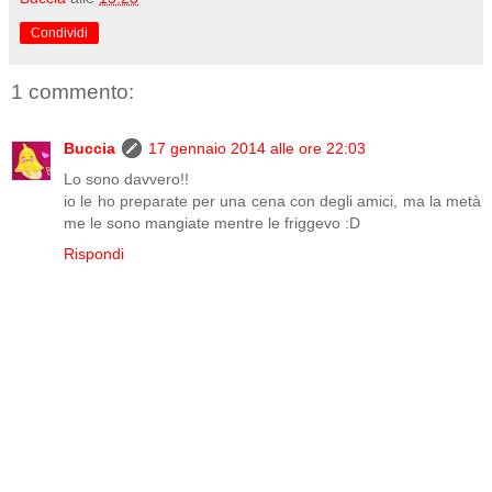
Condividi
1 commento:
Buccia
17 gennaio 2014 alle ore 22:03
Lo sono davvero!!
io le ho preparate per una cena con degli amici, ma la metà
me le sono mangiate mentre le friggevo :D
Rispondi