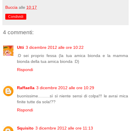
Buccia
alle
10:17
Condividi
4 commenti:
Utti
3 dicembre 2012 alle ore 10:22
:D sei proprio fessa (la tua amica bionda e la mamma
bionda della tua amica bionda :D)
Rispondi
Raffaella
3 dicembre 2012 alle ore 10:29
buonissime..........sì sì niente sensi di colpa!!! le avrai mica
finite tutte da sola!??
Rispondi
Squisito
3 dicembre 2012 alle ore 11:13