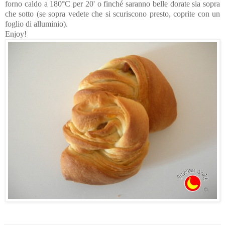
forno caldo a 180°C per 20' o finché saranno belle dorate sia sopra
che sotto (se sopra vedete che si scuriscono presto, coprite con un
foglio di alluminio).
Enjoy!