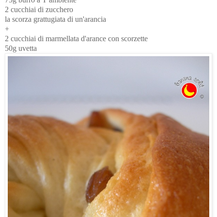
2 cucchiai di zucchero
la scorza grattugiata di un'arancia
+
2 cucchiai di marmellata d'arance con scorzette
50g uvetta