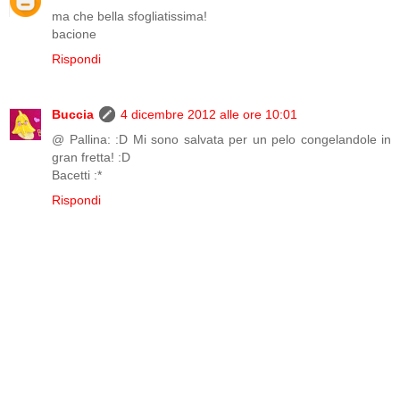
ma che bella sfogliatissima!
bacione
Rispondi
Buccia
4 dicembre 2012 alle ore 10:01
@ Pallina: :D Mi sono salvata per un pelo congelandole in
gran fretta! :D
Bacetti :*
Rispondi