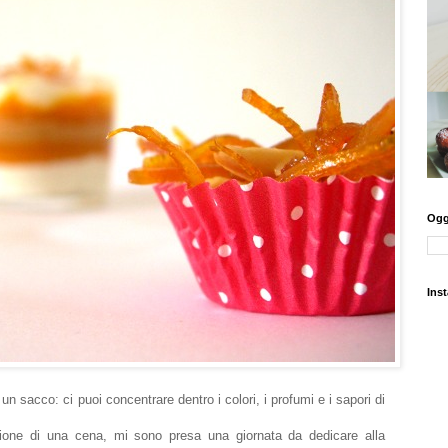
Oggi
Ins
 un sacco: ci puoi concentrare dentro i colori, i profumi e i sapori di
isione di una cena, mi sono presa una giornata da dedicare alla