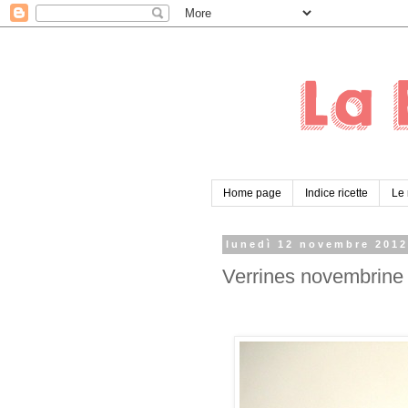
Home page
Indice ricette
Le 
lunedì 12 novembre 201
Verrines novembrine