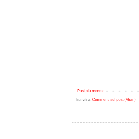
Post più recente
Iscriviti a:
Commenti sul post (Atom)