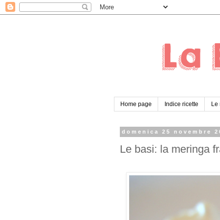
Home page
Indice ricette
Le 
domenica 25 novembre 2
Le basi: la meringa f