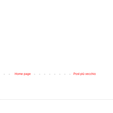
Home page
Post più vecchio