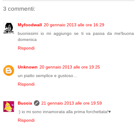
3 commenti:
Myfoodwall
20 gennaio 2013 alle ore 16:29
buonissimi io mi aggiungo se ti va passa da me!buona
domenica
Rispondi
Unknown
20 gennaio 2013 alle ore 19:25
un piatto semplice e gustoso...
Rispondi
Buccia
21 gennaio 2013 alle ore 19:59
:) io mi sono innamorata alla prima forchettata!♥
Rispondi