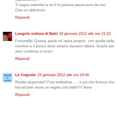
Ti seguo volentieri e se ti fa piacere passa pure da me!
Ciao un abbraccio
Rispondi
Langolo cottura di Babi
18 gennaio 2012 alle ore 21:22
Fortunella! Questa pasta mi ispira proprio, con quella bella
cremina e il pesce deve essere davvero ottima. Grazie per
aver condiviso il corso!
Rispondi
Le Cognate
29 gennaio 2012 alle ore 19:40
Ricetta stupenda!!! Foto bellissime...... e poi che fortuna che
hai ad aver avuto un regalo così bello!!!!! Anna
Rispondi