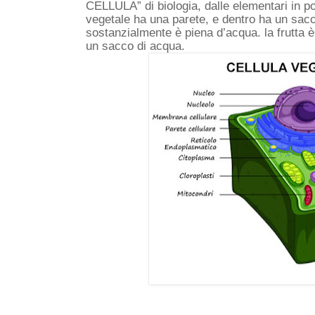
CELLULA” di biologia, dalle elementari in poi,
vegetale ha una parete, e dentro ha un sacco 
sostanzialmente è piena d’acqua. la frutta è f
un sacco di acqua. 