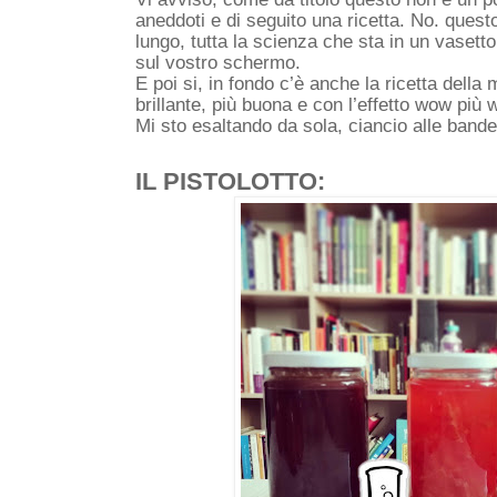
aneddoti e di seguito una ricetta. No. questo
lungo, tutta la scienza che sta in un vasetto
sul vostro schermo. 
E poi si, in fondo c’è anche la ricetta della
brillante, più buona e con l’effetto wow più
Mi sto esaltando da sola, ciancio alle band
IL PISTOLOTTO: 