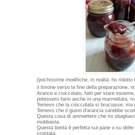
(pochissime modifiche, in realtà: ho ridotto 
il limone verso la fine della preparazione, n
Arance e cioccolato, fatti per stare insieme
potessero farlo anche in una marmellata, m
Temevo che la cioccolata si bruciasse, ma 
Temevo che il gusto d'arancia sarebbe sco
Questa cosa di ammettere che mi sbagliavo 
mobbasta.
Questa bontà è perfetta sul pane o su delle
crostata.