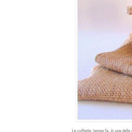
Le cuffiette:
tempo fa, in una delle 