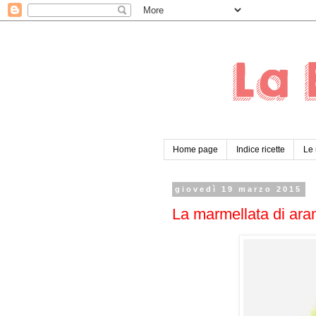
Home page
Indice ricette
Le 
giovedì 19 marzo 2015
La marmellata di ara