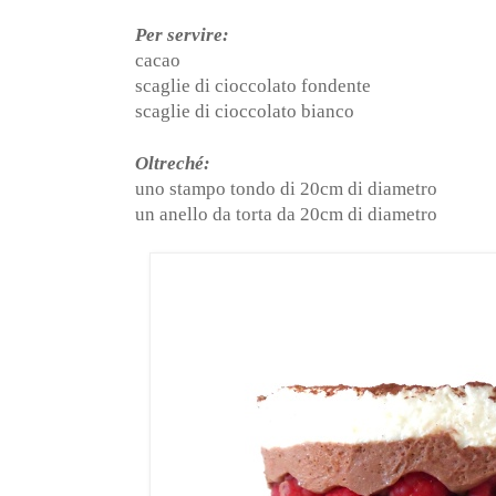
Per servire:
cacao
scaglie di cioccolato fondente
scaglie di cioccolato bianco
Oltreché:
uno stampo tondo di 20cm di diametro
un anello da torta da 20cm di diametro