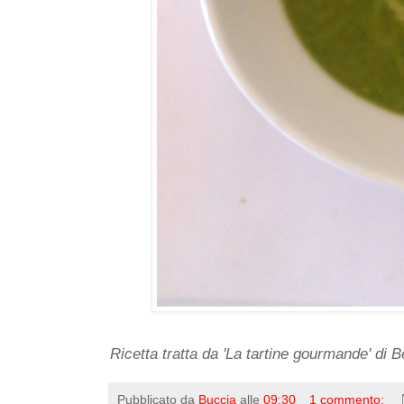
Ricetta tratta da 'La tartine gourmande' di B
Pubblicato da
Buccia
alle
09:30
1 commento: