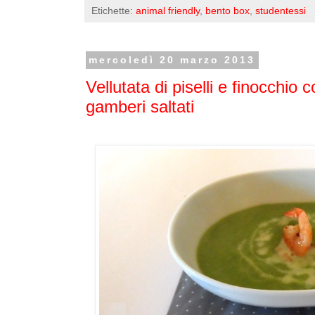
Etichette:
animal friendly
,
bento box
,
studentessi
mercoledì 20 marzo 2013
Vellutata di piselli e finocchio
gamberi saltati