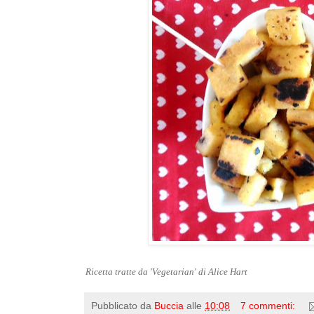
Ricetta tratte da 'Vegetarian' di Alice Hart
Pubblicato da
Buccia
alle
10:08
7 commenti: