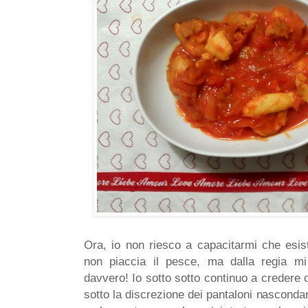
Ora, io non riesco a capacitarmi che esi
non piaccia il pesce, ma dalla regia 
davvero! Io sotto sotto continuo a credere 
sotto la discrezione dei pantaloni nascond