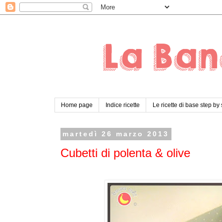
Home page
Indice ricette
Le ricette di base step by
martedì 26 marzo 2013
Cubetti di polenta & olive