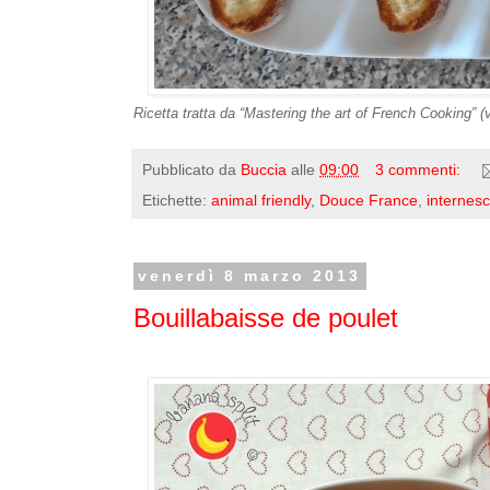
Ricetta tratta da “Mastering the art of French Cooking” (
Pubblicato da
Buccia
alle
09:00
3 commenti:
Etichette:
animal friendly
,
Douce France
,
internesc
venerdì 8 marzo 2013
Bouillabaisse de poulet