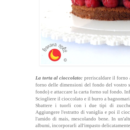
La torta al cioccolato:
preriscaldare il forno 
forno delle dimensioni del fondo del vostro 
fondo) e attaccare la carta forno sul fondo. Inf
Sciogliere il cioccolato e il burro a bagnomari
Sbattere i tuorli con i due tipi di zucch
Aggiungere l'estratto di vaniglia e poi il ci
l'amido di mais, mescolando bene. In un'alt
albumi, incorporarli all'impasto delicatamente