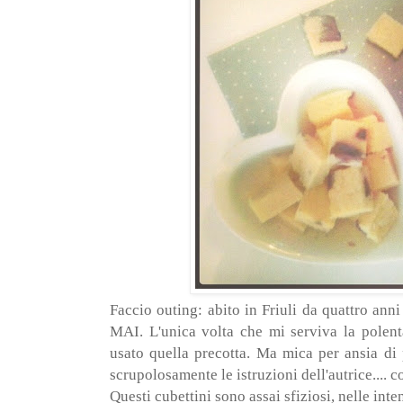
Faccio outing: abito in Friuli da quattro ann
MAI. L'unica volta che mi serviva la polent
usato quella precotta. Ma mica per ansia di 
scrupolosamente le istruzioni dell'autrice.... 
Questi cubettini sono assai sfiziosi, nelle int