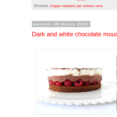
Etichette:
troppo salutare per essere vero
martedì 19 marzo 2013
Dark and white chocolate mous