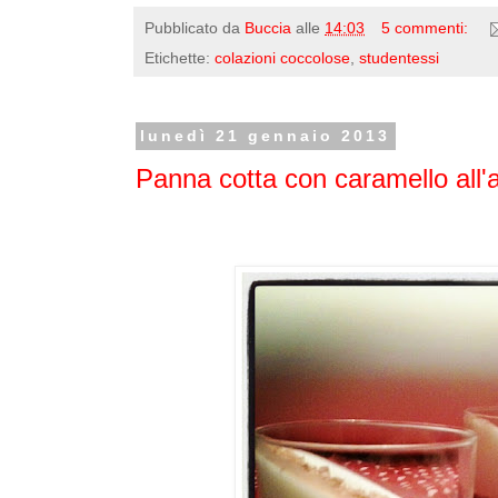
Pubblicato da
Buccia
alle
14:03
5 commenti:
Etichette:
colazioni coccolose
,
studentessi
lunedì 21 gennaio 2013
Panna cotta con caramello all'