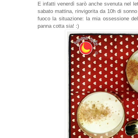
E infatti venerdì sarò anche svenuta nel let
sabato mattina, rinvigorita da 10h di sonn
fuoco la situazione: la mia ossessione del
panna cotta sia! :)