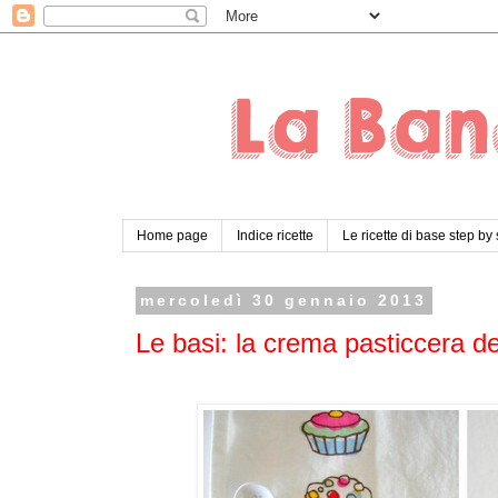
Home page
Indice ricette
Le ricette di base step by
mercoledì 30 gennaio 2013
Le basi: la crema pasticcera d