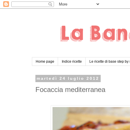
Home page
Indice ricette
Le ricette di base step by
martedì 24 luglio 2012
Focaccia mediterranea