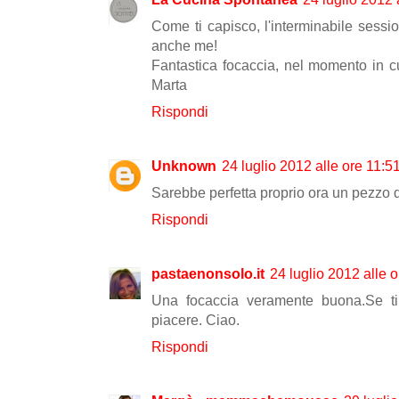
Come ti capisco, l'interminabile sessi
anche me!
Fantastica focaccia, nel momento in cui
Marta
Rispondi
Unknown
24 luglio 2012 alle ore 11:5
Sarebbe perfetta proprio ora un pezzo d
Rispondi
pastaenonsolo.it
24 luglio 2012 alle 
Una focaccia veramente buona.Se ti
piacere. Ciao.
Rispondi