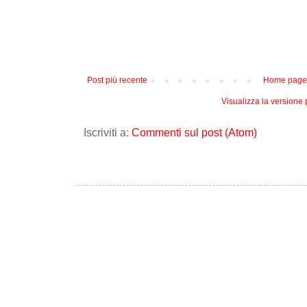
Post più recente
Home page
Visualizza la versione p
Iscriviti a:
Commenti sul post (Atom)