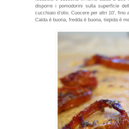
disporre i pomodorini sulla superficie del
cucchiaio d’olio. Cuocere per altri 10’, fino 
Calda è buona, fredda è buona, tiepida è me