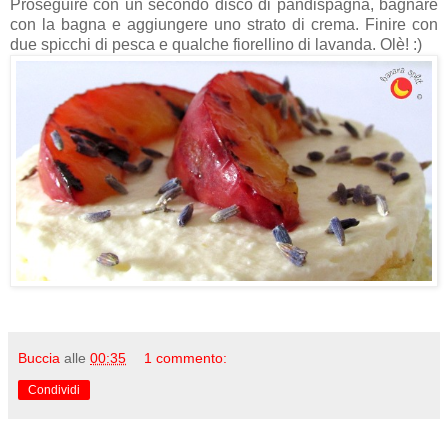
Proseguire con un secondo disco di pandispagna, bagnare
con la bagna e aggiungere uno strato di crema. Finire con
due spicchi di pesca e qualche fiorellino di lavanda. Olè! :)
Buccia
alle
00:35
1 commento:
Condividi