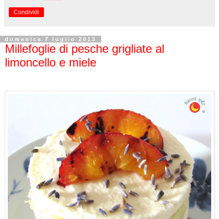
Condividi
domenica 7 luglio 2013
Millefoglie di pesche grigliate al
limoncello e miele