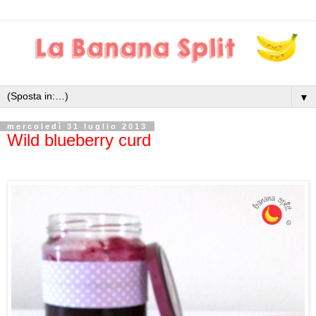
▼
mercoledì 31 luglio 2013
Wild blueberry curd