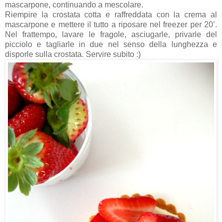
mascarpone, continuando a mescolare.
Riempire la crostata cotta e raffreddata con la crema al
mascarpone e mettere il tutto a riposare nel freezer per 20’.
Nel frattempo, lavare le fragole, asciugarle, privarle del
picciolo e tagliarle in due nel senso della lunghezza e
disporle sulla crostata. Servire subito :)