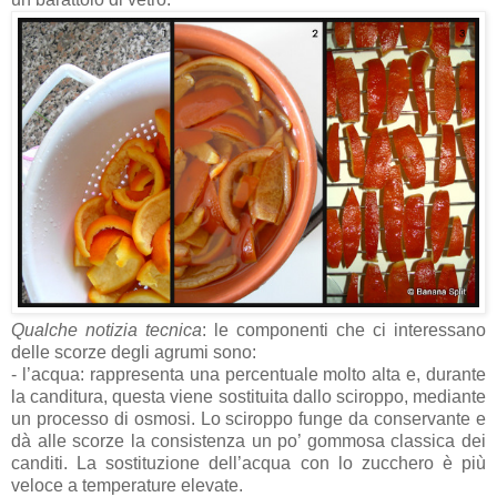
Qualche notizia tecnica
: le componenti che ci interessano
delle scorze degli agrumi sono:
- l’acqua: rappresenta una percentuale molto alta e, durante
la canditura, questa viene sostituita dallo sciroppo, mediante
un processo di osmosi. Lo sciroppo funge da conservante e
dà alle scorze la consistenza un po’ gommosa classica dei
canditi. La sostituzione dell’acqua con lo zucchero è più
veloce a temperature elevate.