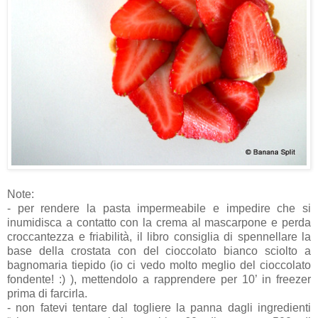
Note:
- per rendere la pasta impermeabile e impedire che si
inumidisca a contatto con la crema al mascarpone e perda
croccantezza e friabilità, il libro consiglia di spennellare la
base della crostata con del cioccolato bianco sciolto a
bagnomaria tiepido (io ci vedo molto meglio del cioccolato
fondente! :) ), mettendolo a rapprendere per 10’ in freezer
prima di farcirla.
- non fatevi tentare dal togliere la panna dagli ingredienti